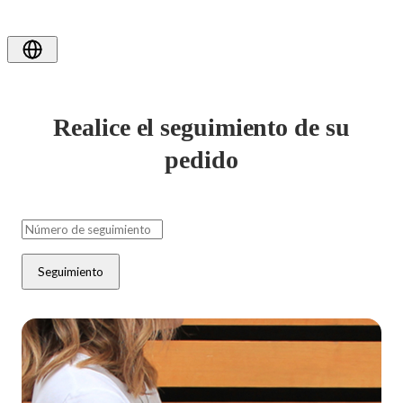
Realice el seguimiento de su
pedido
Seguimiento